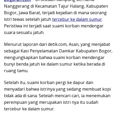
Nanggerang di Kecamatan Tajur Halang, Kabupaten
Bogor, Jawa Barat, terjadi kejadian di mana seorang
istri tewas setelah jatuh
tercebur ke dalam sumur
.
Peristiwa ini terjadi saat suami korban mendengar
suara sesuatu jatuh.
Menurut laporan dari detik.com, Asan, yang menjabat
sebagai Kasi Penyelamatan Damkar Kabupaten Bogor,
mengungkapkan bahwa suami korban mendengar
bunyi benda jatuh ke dalam sumur ketika berada di
ruang tamu.
Setelah itu, suami korban pergi ke dapur dan
menyadari bahwa istrinya yang sedang membuat kopi
tidak ada di sana. Setelah mencari-cari, ia menemukan
perempuan yang merupakan istri nya itu sudah
tercebur ke dalam sumur.