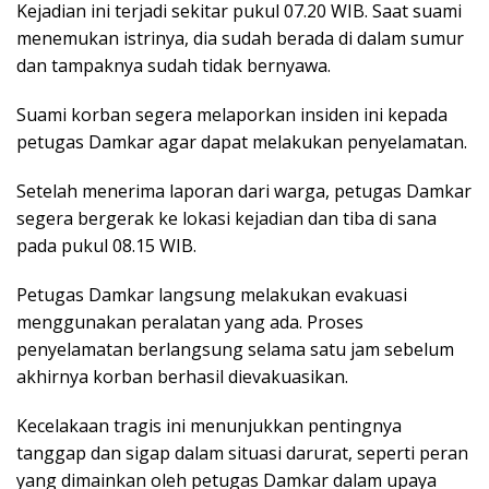
Kejadian ini terjadi sekitar pukul 07.20 WIB. Saat suami
menemukan istrinya, dia sudah berada di dalam sumur
dan tampaknya sudah tidak bernyawa.
Suami korban segera melaporkan insiden ini kepada
petugas Damkar agar dapat melakukan penyelamatan.
Setelah menerima laporan dari warga, petugas Damkar
segera bergerak ke lokasi kejadian dan tiba di sana
pada pukul 08.15 WIB.
Petugas Damkar langsung melakukan evakuasi
menggunakan peralatan yang ada. Proses
penyelamatan berlangsung selama satu jam sebelum
akhirnya korban berhasil dievakuasikan.
Kecelakaan tragis ini menunjukkan pentingnya
tanggap dan sigap dalam situasi darurat, seperti peran
yang dimainkan oleh petugas Damkar dalam upaya