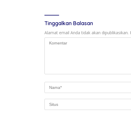
Ekosistem Pesisir
Tinggalkan Balasan
Alamat email Anda tidak akan dipublikasikan.