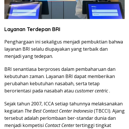
Layanan Terdepan BRI
Penghargaan ini sekaligus menjadi pembuktian bahwa
layanan BRI selalu diupayakan yang terbaik dan
menjadi yang tedepan.
BRI senantiasa berproses dalam pembaharuan dan
kebutuhan zaman.
Layanan BRI dapat memberikan
perubahan kebutuhan nasabah, serta tetap
berorientasi pada nasabah atau
customer centric
.
Sejak tahun 2007, ICCA setiap tahunnya melaksanakan
kegiatan
The Best Contact Center Indonesia
(TBCCI).
Ajang
tersebut adalah perlombaan ber-standar dunia dan
menjadi kompetisi
Contact Center
tertinggi tingkat