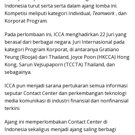
Indonesia turut serta serta dalam ajang lomba ini.
Kompetisi meliputi kategori Individual,
Teamwork
, dan
Korporat Program.
Pada perlombaan ini, ICCA menghadirkan 22 Juri yang
berasal dari berbagai negara.
Juri Internasional pada
kategori Program Korporat, di antaranya Gratiano
Yeung (Roojai) dari Thailand, Joyce Poon (HKCCA) Hong
Kong, Sarun Vejsupaporn (TCCTA) Thailand, dan
sebagainya.
ICCA pun menjadi sarana pertukaran semua informasi
seputar Contact Center dan perkembangan teknologi
media komunikasi di industri finansial dan nonfinansial
terkini.
Ajang ini memperlombakan Contact Center di
Indonesia sekaligus menjadi ajang saling berbagi