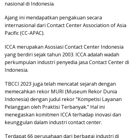
nasional di Indonesia.
Ajang ini mendapatkan pengakuan secara
internasional dari Contact Center Association of Asia
Pacific (CC-APAC).
ICCA merupakan Asosiasi Contact Center Indonesia
yang berdiri sejak tahun 2003. ICCA adalah wadah
perkumpulan industri penyedia jasa Contact Center di
Indonesia.
TBCCI 2023 juga telah mencatat sejarah dengan
memecahkan rekor MURI (Museum Rekor Dunia
Indonesia) dengan judul rekor “Kompetisi Layanan
Pelanggan oleh Praktisi Terbanyak.”
Hal ini
menegaskan komitmen ICCA terhadap inovasi dan
keunggulan dalam industri contact center.
Terdapat 66 perusahaan dari berbagai industri di