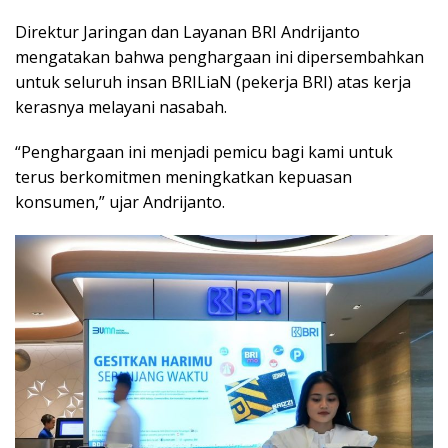
Direktur Jaringan dan Layanan BRI Andrijanto
mengatakan bahwa penghargaan ini dipersembahkan
untuk seluruh insan BRILiaN (pekerja BRI) atas kerja
kerasnya melayani nasabah.
“Penghargaan ini menjadi pemicu bagi kami untuk
terus berkomitmen meningkatkan kepuasan
konsumen,” ujar Andrijanto.