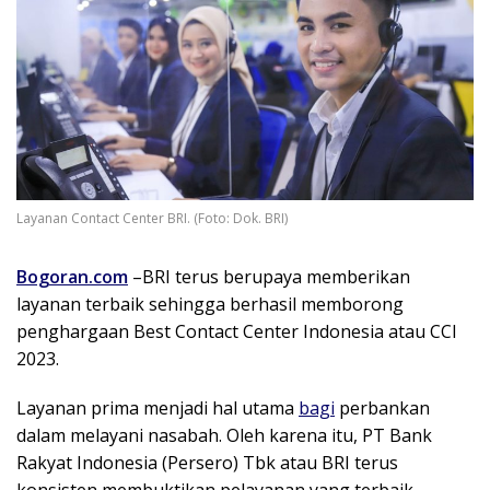
Layanan Contact Center BRI. (Foto: Dok. BRI)
Bogoran.com
–
BRI terus berupaya memberikan
layanan terbaik sehingga berhasil memborong
penghargaan Best Contact Center Indonesia atau CCI
2023.
Layanan prima menjadi hal utama
bagi
perbankan
dalam melayani nasabah.
Oleh karena itu, PT Bank
Rakyat Indonesia (Persero) Tbk atau BRI terus