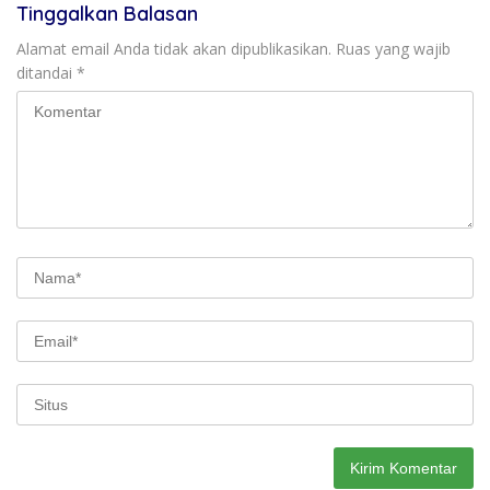
Tinggalkan Balasan
Alamat email Anda tidak akan dipublikasikan.
Ruas yang wajib
ditandai
*