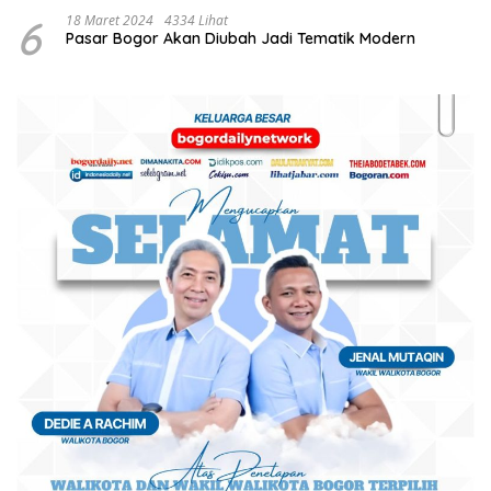
6
18 Maret 2024
4334 Lihat
Pasar Bogor Akan Diubah Jadi Tematik Modern