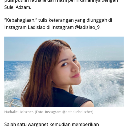
Sule, Adzam.
“Kebahagiaan,” tulis keterangan yang diunggah di
Instagram Ladislao di Instagram @ladislao_9.
Nathalie Holscher. (Foto: Instagram @nathalieholscher)
Salah satu warganet kemudian memberikan