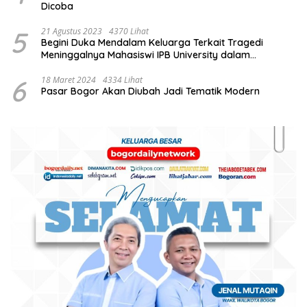
Dicoba
5
21 Agustus 2023
4370 Lihat
Begini Duka Mendalam Keluarga Terkait Tragedi
Meninggalnya Mahasiswi IPB University dalam
Kebakaran Laboratorium
6
18 Maret 2024
4334 Lihat
Pasar Bogor Akan Diubah Jadi Tematik Modern