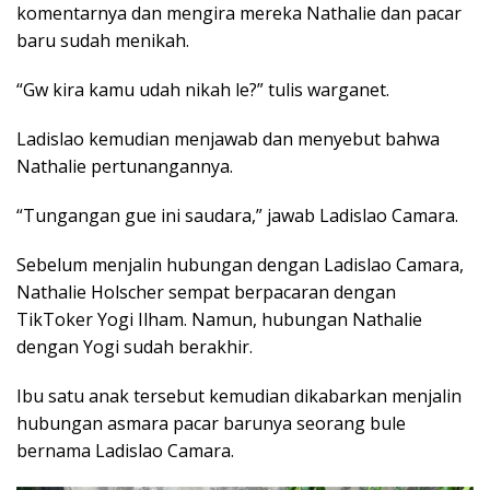
komentarnya dan mengira mereka Nathalie dan pacar
baru sudah menikah.
“Gw kira kamu udah nikah le?” tulis warganet.
Ladislao kemudian menjawab dan menyebut bahwa
Nathalie pertunangannya.
“Tungangan gue ini saudara,” jawab Ladislao Camara.
Sebelum menjalin hubungan dengan Ladislao Camara,
Nathalie Holscher sempat berpacaran dengan
TikToker Yogi Ilham. Namun, hubungan Nathalie
dengan Yogi sudah berakhir.
Ibu satu anak tersebut kemudian dikabarkan menjalin
hubungan asmara pacar barunya seorang bule
bernama Ladislao Camara.