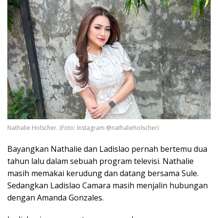
Nathalie Holscher. (Foto: Instagram @nathalieholscher)
Bayangkan Nathalie dan Ladislao pernah bertemu dua
tahun lalu dalam sebuah program televisi. Nathalie
masih memakai kerudung dan datang bersama Sule.
Sedangkan Ladislao Camara masih menjalin hubungan
dengan Amanda Gonzales.