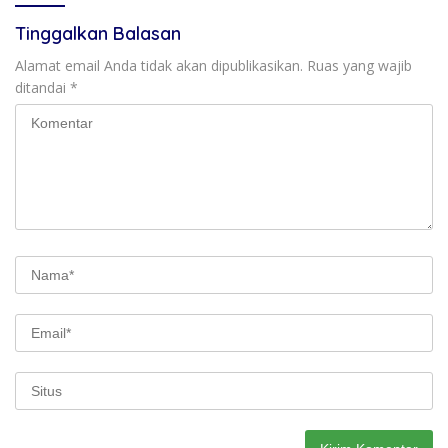
Tinggalkan Balasan
Alamat email Anda tidak akan dipublikasikan.
Ruas yang wajib
ditandai
*