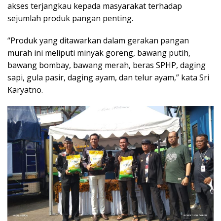
akses terjangkau kepada masyarakat terhadap
sejumlah produk pangan penting.
“Produk yang ditawarkan dalam gerakan pangan
murah ini meliputi minyak goreng, bawang putih,
bawang bombay, bawang merah, beras SPHP, daging
sapi, gula pasir, daging ayam, dan telur ayam,” kata Sri
Karyatno.