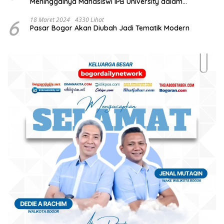
Meninggalnya Mahasiswi IPB University dalam
Kebakaran Laboratorium
6
18 Maret 2024
4330 Lihat
Pasar Bogor Akan Diubah Jadi Tematik Modern