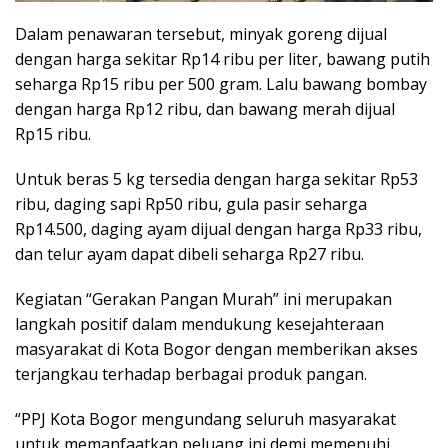
Dalam penawaran tersebut, minyak goreng dijual
dengan harga sekitar Rp14 ribu per liter, bawang putih
seharga Rp15 ribu per 500 gram.
Lalu bawang bombay
dengan harga Rp12 ribu, dan bawang merah dijual
Rp15 ribu.
Untuk beras 5 kg tersedia dengan harga sekitar Rp53
ribu, daging sapi Rp50 ribu, gula pasir seharga
Rp14.500, daging ayam dijual dengan harga Rp33 ribu,
dan telur ayam dapat dibeli seharga Rp27 ribu.
Kegiatan “Gerakan Pangan Murah” ini merupakan
langkah positif dalam mendukung kesejahteraan
masyarakat di Kota Bogor dengan memberikan akses
terjangkau terhadap berbagai produk pangan.
“PPJ Kota Bogor mengundang seluruh masyarakat
untuk memanfaatkan peluang ini demi memenuhi