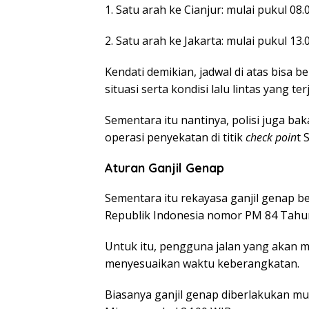
1. Satu arah ke Cianjur: mulai pukul 08.
2. Satu arah ke Jakarta: mulai pukul 13.
Kendati demikian, jadwal di atas bisa
situasi serta kondisi lalu lintas yang terj
Sementara itu nantinya, polisi juga b
operasi penyekatan di titik
check poin
t 
Aturan Ganjil Genap
Sementara itu rekayasa ganjil genap 
Republik Indonesia nomor PM 84 Tahu
Untuk itu, pengguna jalan yang akan m
menyesuaikan waktu keberangkatan.
Biasanya ganjil genap diberlakukan mu