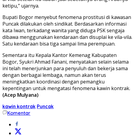
ketipu,” ujarnya.
Bupati Bogor menyebut fenomena prostitusi di kawasan
Puncak dilakukan oleh sindikat.
Berdasarkan informasi
kata Iwan, terkadang wanita yang diduga PSK sengaja
dibawa menggunakan kendaraan dan disuplai ke vila-vila.
Satu kendaraan bisa tiga sampai lima perempuan.
Sementara itu Kepala Kantor Kemenag Kabupaten
Bogor, Syukri Ahmad Fanani, menyatakan selain selama
ini telah menerjunkan para penyuluh dan bekerja sama
dengan berbagai lembaga, namun akan terus
meningkatkan koordinasi dengan pemangku
kepentingan untuk mengatasi fenomena kawin kontrak.
(Acep Mulyana)
kawin kontrak
Puncak
Komentar