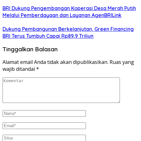
BRI Dukung Pengembangan Koperasi Desa Merah Putih
Melalui Pemberdayaan dan Layanan AgenBRILink
Dukung Pembangunan Berkelanjutan, Green Financing
BRI Terus Tumbuh Capai Rp89,9 Triliun
Tinggalkan Balasan
Alamat email Anda tidak akan dipublikasikan.
Ruas yang
wajib ditandai
*