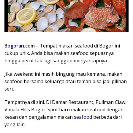
Bogoran.com
– Tempat makan seafood di Bogor ini
cukup unik. Anda bisa makan seafood sepuasnya
hingga perut tak lagi sanggup menyantapnya.
Jika weekend ini masih bingung mau kemana, makan
seafood bersama keluarga atau teman bisa jadi pilihan
seru.
Tempatnya di sini. Di Damar Restaurant, Pullman Ciawi
Vimala Hills Bogor. Spot baru makan seafood dengan
kesan dan pengalaman makan
seafood
berbeda dari
yang lain.