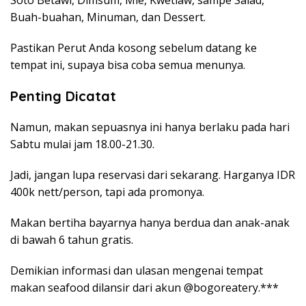
Buah-buahan, Minuman, dan Dessert.
Pastikan Perut Anda kosong sebelum datang ke
tempat ini, supaya bisa coba semua menunya.
Penting Dicatat
Namun, makan sepuasnya ini hanya berlaku pada hari
Sabtu mulai jam 18.00-21.30.
Jadi, jangan lupa reservasi dari sekarang. Harganya IDR
400k nett/person, tapi ada promonya.
Makan bertiha bayarnya hanya berdua dan anak-anak
di bawah 6 tahun gratis.
Demikian informasi dan ulasan mengenai tempat
makan seafood dilansir dari akun @bogoreatery.***