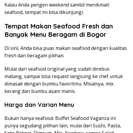
Kalau Anda pengen weekend sambil menikmati
seafood, tempat ini bisa dikunjungi.
Tempat Makan Seafood Fresh dan
Banyak Menu Beragam di Bogor
Di sini, Anda bisa puas makan seafood dengan kualitas
fresh dan beragam pilihan.
Mulai dari seafood original yang sudah direbus
matang, sampai bisa request langsung ke chef untuk
dimasak dengan bumbu favoritmu. Misalnya, mix
kerang dan bumbu asam manis.
Harga dan Varian Menu
Bukan hanya seafood. Buffet Seafood Vaganza ini
punya segudang pilihan lain, mulai dari Sushi, Pasta,
Soto Betawi, Dimsum, Mie, Kwetiaw, sampe Salad,