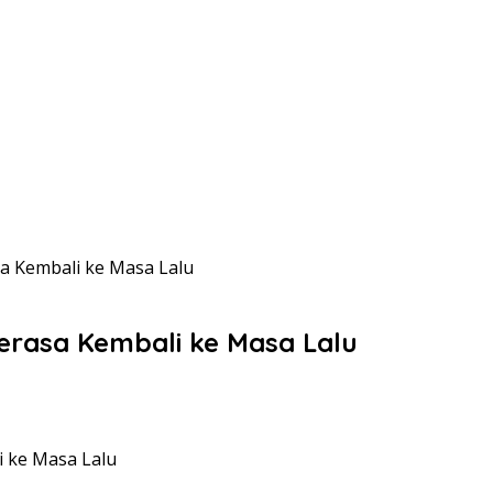
sa Kembali ke Masa Lalu
Serasa Kembali ke Masa Lalu