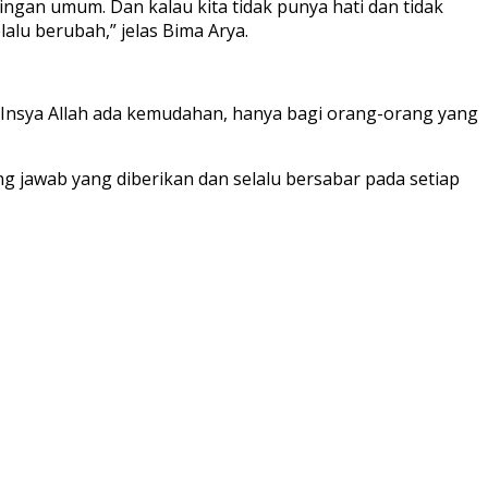
gan umum. Dan kalau kita tidak punya hati dan tidak
lalu berubah,” jelas Bima Arya.
n Insya Allah ada kemudahan, hanya bagi orang-orang yang
 jawab yang diberikan dan selalu bersabar pada setiap