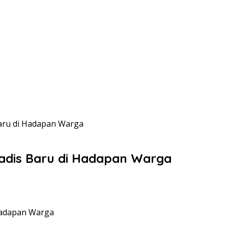
Baru di Hadapan Warga
Kadis Baru di Hadapan Warga