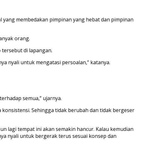
al yang membedakan pimpinan yang hebat dan pimpinan
banyak orang.
tersebut di lapangan.
nya nyali untuk mengatasi persoalan,” katanya.
terhadap semua,” ujarnya.
 konsistensi. Sehingga tidak berubah dan tidak bergeser
ahun lagi tempat ini akan semakin hancur. Kalau kemudian
ya nyali untuk bergerak terus sesuai konsep dan