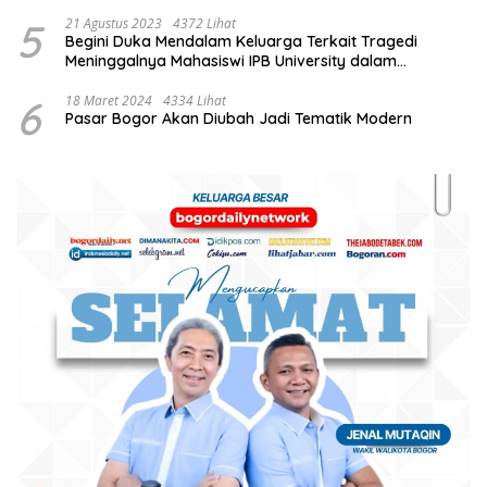
5
21 Agustus 2023
4372 Lihat
Begini Duka Mendalam Keluarga Terkait Tragedi
Meninggalnya Mahasiswi IPB University dalam
Kebakaran Laboratorium
6
18 Maret 2024
4334 Lihat
Pasar Bogor Akan Diubah Jadi Tematik Modern