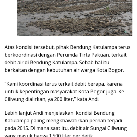
Atas kondisi tersebut, pihak Bendung Katulampa terus
berkoordinasi dengan Perumda Tirta Pakuan, terkait
debit air di Bendung Katulampa. Sebab hal itu
berkaitan dengan kebutuhan air warga Kota Bogor.
“Kami koordinasi terus terkait debit berapa, karena
untuk kepentingan masyarakat Kota Bogor juga. Ke
Ciliwung dialirkan, ya 200 liter,” kata Andi.
Lebih lanjut Andi menjelaskan, kondisi Bendung
Katulampa paling mengkhawatirkan pernah terjadi
pada 2015. Di mana saat itu, debit air Sungai Ciliwung
yang masuk hanya 1.500 liter per detik.