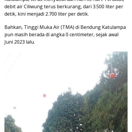
debit air Ciliwung terus berkurang, dari 3.500 liter per
detik, kini menjadi 2.700 liter per detik.
Bahkan, Tinggi Muka Air (TMA) di Bendung Katulampa
pun masih berada di angka 0 centimeter, sejak awal
Juni 2023 lalu.