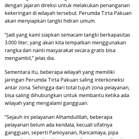
dengan jajaran direksi untuk melakukan penanganan
kekeringan di wilayah tersebut. Perumda Tirta Pakuan
akan menyiapkan tangki hidran umum.
“Jadi yang kami siapkan semacam tangki berkapasitas
3.000 liter, yang akan kita tempatkan menggunakan
rangka dan nanti masyarakat secara gratis bisa
mengambil,” jelas dia.
Sementara itu, beberapa wilayah yang memiliki
jaringan Perumda Tirta Pakuan saling interkoneksi
antar zona. Sehingga dari total tujuh zona pelayanan,
bisa saling dihubungkan untuk membantu ketika ada
wilayah yang mengalami gangguan.
“Sejauh ini pelayanan Alhamdulillah, beberapa
pelayanan belum ada kendala, kecuali sifatnya
gangguan, seperti Pamoyanan, Rancamaya, pipa