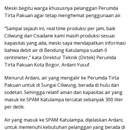
Meski begitu warga khususnya pelanggan Perumda
Tirta Pakuan agar tetap menghemat penggunaan air.
“Sampai sejauh ini, real time produksi per jam, baik
Ciliwung dan Cisadane kami masih produksi sesuai
kapasitas yang ada, meski saya mendapatkan informasi
bahwa debit air di Bendung Katulampa sudah 0
centimeter,” kata Direktur Teknik (Dirtek) Perumda
Tirta Pakuan Kota Bogor, Ardani Yusuf.
Menurut Ardani, air yang mengalir ke Perumda Tirta
Pakuan untuk di Sungai Ciliwung, berada di hulu dan
sodetan. Sehingga relatif aman dan kapasitas air yang
masuk ke SPAM Katulampa tercatat sebanyak 300 liter
per detik.
Air yang masuk ke SPAM Katulampa, dijelaskan Ardani,
untuk memenuhi kebutuhan pelanggan yang berada di