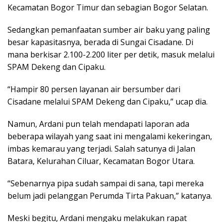
Kecamatan Bogor Timur dan sebagian Bogor Selatan.
Sedangkan pemanfaatan sumber air baku yang paling
besar kapasitasnya, berada di Sungai Cisadane. Di
mana berkisar 2.100-2.200 liter per detik, masuk melalui
SPAM Dekeng dan Cipaku.
“Hampir 80 persen layanan air bersumber dari
Cisadane melalui SPAM Dekeng dan Cipaku,” ucap dia.
Namun, Ardani pun telah mendapati laporan ada
beberapa wilayah yang saat ini mengalami kekeringan,
imbas kemarau yang terjadi. Salah satunya di Jalan
Batara, Kelurahan Ciluar, Kecamatan Bogor Utara.
“Sebenarnya pipa sudah sampai di sana, tapi mereka
belum jadi pelanggan Perumda Tirta Pakuan,” katanya.
Meski begitu, Ardani mengaku melakukan rapat