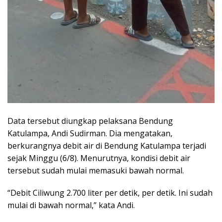
Data tersebut diungkap pelaksana Bendung
Katulampa, Andi Sudirman. Dia mengatakan,
berkurangnya debit air di Bendung Katulampa terjadi
sejak Minggu (6/8). Menurutnya, kondisi debit air
tersebut sudah mulai memasuki bawah normal.
“Debit Ciliwung 2.700 liter per detik, per detik. Ini sudah
mulai di bawah normal,” kata Andi.