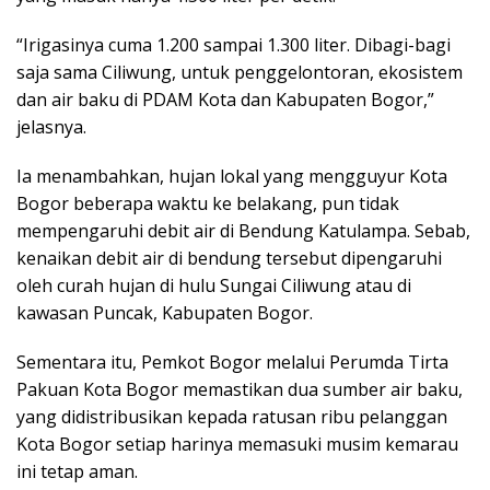
“Irigasinya cuma 1.200 sampai 1.300 liter. Dibagi-bagi
saja sama Ciliwung, untuk penggelontoran, ekosistem
dan air baku di PDAM Kota dan Kabupaten Bogor,”
jelasnya.
Ia menambahkan, hujan lokal yang mengguyur Kota
Bogor beberapa waktu ke belakang, pun tidak
mempengaruhi debit air di Bendung Katulampa. Sebab,
kenaikan debit air di bendung tersebut dipengaruhi
oleh curah hujan di hulu Sungai Ciliwung atau di
kawasan Puncak, Kabupaten Bogor.
Sementara itu, Pemkot Bogor melalui Perumda Tirta
Pakuan Kota Bogor memastikan dua sumber air baku,
yang didistribusikan kepada ratusan ribu pelanggan
Kota Bogor setiap harinya memasuki musim kemarau
ini tetap aman.