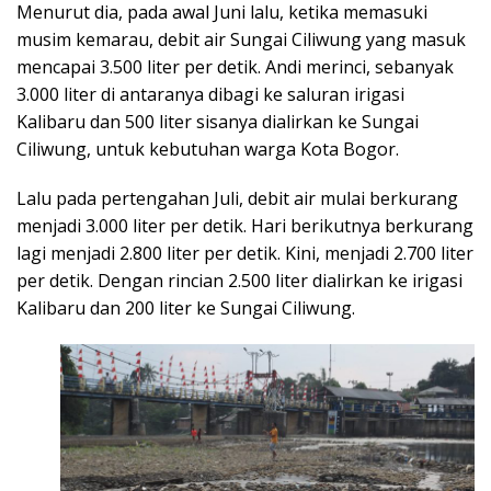
Menurut dia, pada awal Juni lalu, ketika memasuki
musim kemarau, debit air Sungai Ciliwung yang masuk
mencapai 3.500 liter per detik. Andi merinci, sebanyak
3.000 liter di antaranya dibagi ke saluran irigasi
Kalibaru dan 500 liter sisanya dialirkan ke Sungai
Ciliwung, untuk kebutuhan warga Kota Bogor.
Lalu pada pertengahan Juli, debit air mulai berkurang
menjadi 3.000 liter per detik. Hari berikutnya berkurang
lagi menjadi 2.800 liter per detik. Kini, menjadi 2.700 liter
per detik. Dengan rincian 2.500 liter dialirkan ke irigasi
Kalibaru dan 200 liter ke Sungai Ciliwung.