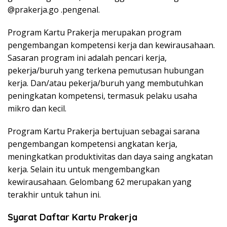
@prakerja.go .pengenal.
Program Kartu Prakerja merupakan program
pengembangan kompetensi kerja dan kewirausahaan.
Sasaran program ini adalah pencari kerja,
pekerja/buruh yang terkena pemutusan hubungan
kerja. Dan/atau pekerja/buruh yang membutuhkan
peningkatan kompetensi, termasuk pelaku usaha
mikro dan kecil.
Program Kartu Prakerja bertujuan sebagai sarana
pengembangan kompetensi angkatan kerja,
meningkatkan produktivitas dan daya saing angkatan
kerja. Selain itu untuk mengembangkan
kewirausahaan. Gelombang 62 merupakan yang
terakhir untuk tahun ini.
Syarat Daftar Kartu Prakerja