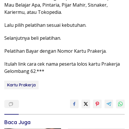
Mau Belajar Apa, Pintaria, Pijar Mahir, Sisnaker,
Kariermu, atau Tokopedia.
Lalu pilih pelatihan sesuai kebutuhan.
Selanjutnya beli pelatihan.
Pelatihan Bayar dengan Nomor Kartu Prakerja.
Itulah link cara cek nama peserta lolos kartu Prakerja
Gelombang 62.***
Kartu Prakerja
Baca Juga