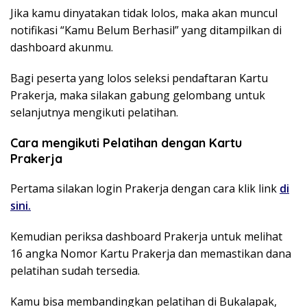
Jika kamu dinyatakan tidak lolos, maka akan muncul
notifikasi “Kamu Belum Berhasil” yang ditampilkan di
dashboard akunmu.
Bagi peserta yang lolos seleksi pendaftaran Kartu
Prakerja, maka silakan gabung gelombang untuk
selanjutnya mengikuti pelatihan.
Cara mengikuti Pelatihan dengan Kartu
Prakerja
Pertama silakan login Prakerja dengan cara klik link
di
sini.
Kemudian periksa dashboard Prakerja untuk melihat
16 angka Nomor Kartu Prakerja dan memastikan dana
pelatihan sudah tersedia.
Kamu bisa membandingkan pelatihan di Bukalapak,