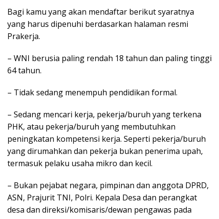
Bagi kamu yang akan mendaftar berikut syaratnya
yang harus dipenuhi berdasarkan halaman resmi
Prakerja.
– WNI berusia paling rendah 18 tahun dan paling tinggi
64 tahun.
– Tidak sedang menempuh pendidikan formal.
– Sedang mencari kerja, pekerja/buruh yang terkena
PHK, atau pekerja/buruh yang membutuhkan
peningkatan kompetensi kerja. Seperti pekerja/buruh
yang dirumahkan dan pekerja bukan penerima upah,
termasuk pelaku usaha mikro dan kecil.
– Bukan pejabat negara, pimpinan dan anggota DPRD,
ASN, Prajurit TNI, Polri. Kepala Desa dan perangkat
desa dan direksi/komisaris/dewan pengawas pada