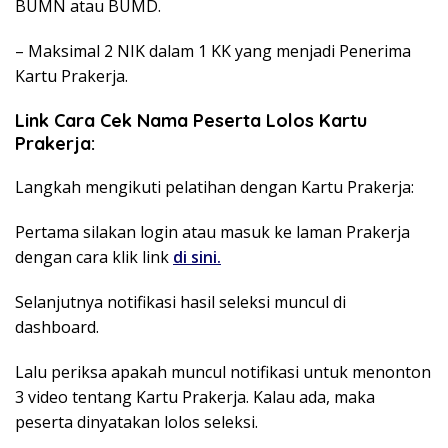
BUMN atau BUMD.
– Maksimal 2 NIK dalam 1 KK yang menjadi Penerima
Kartu Prakerja.
Link Cara Cek Nama Peserta Lolos Kartu
Prakerja:
Langkah mengikuti pelatihan dengan Kartu Prakerja:
Pertama silakan login atau masuk ke laman Prakerja
dengan cara klik link
di sini.
Selanjutnya notifikasi hasil seleksi muncul di
dashboard.
Lalu periksa apakah muncul notifikasi untuk menonton
3 video tentang Kartu Prakerja. Kalau ada, maka
peserta dinyatakan lolos seleksi.