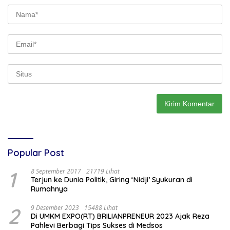
Popular Post
1
8 September 2017
21719 Lihat
Terjun ke Dunia Politik, Giring ‘Nidji’ Syukuran di
Rumahnya
2
9 Desember 2023
15488 Lihat
Di UMKM EXPO(RT) BRILIANPRENEUR 2023 Ajak Reza
Pahlevi Berbagi Tips Sukses di Medsos