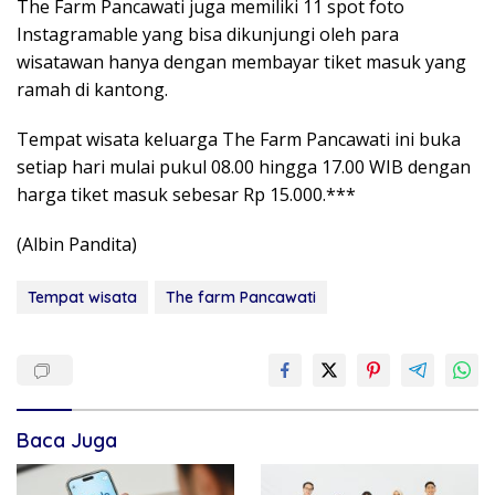
The Farm Pancawati juga memiliki 11 spot foto
Instagramable yang bisa dikunjungi oleh para
wisatawan hanya dengan membayar tiket masuk yang
ramah di kantong.
Tempat wisata keluarga The Farm Pancawati ini buka
setiap hari mulai pukul 08.00 hingga 17.00 WIB dengan
harga tiket masuk sebesar Rp 15.000.***
(Albin Pandita)
Tempat wisata
The farm Pancawati
Baca Juga