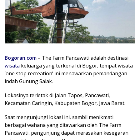
Bogoran.com
– The Farm Pancawati adalah destinasi
wisata
keluarga yang terkenal di Bogor, tempat wisata
‘one stop recreation’ ini menawarkan pemandangan
indah Gunung Salak.
Lokasinya terletak di Jalan Tapos, Pancawati,
Kecamatan Caringin, Kabupaten Bogor, Jawa Barat.
Saat mengunjungi lokasi ini, sambil menikmati
berbagai wahana yang ditawarkan oleh The Farm
Pancawati, pengunjung dapat merasakan kesegaran