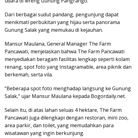
udara di lereng Gunung Pangrango.
Dari berbagai sudut pandang, pengunjung dapat
menikmati perbukitan yang hijau serta panorama
Gunung Salak yang memukau di kejauhan.
Mansur Maulana, General Manager The Farm
Pancawati, menjelaskan bahwa The Farm Pancawati
menyediakan beragam fasilitas lengkap seperti kolam
renang, spot foto yang Instagramable, area piknik dan
berkemah, serta vila.
“Beberapa spot foto menghadap langsung ke Gunung
Salak,” ujar Mansur Maulana kepada Bogordaily.net.
Selain itu, di atas lahan seluas 4 hektare, The Farm
Pancawati juga dilengkapi dengan restoran, mini zoo,
area parkir, dan toilet, yang memudahkan para
wisatawan yang ingin berkunjung.