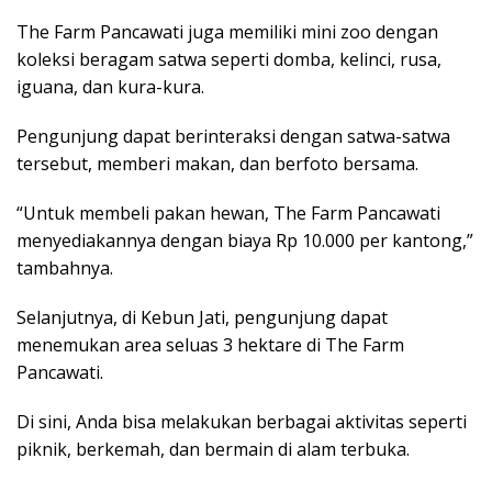
The Farm Pancawati juga memiliki mini zoo dengan
koleksi beragam satwa seperti domba, kelinci, rusa,
iguana, dan kura-kura.
Pengunjung dapat berinteraksi dengan satwa-satwa
tersebut, memberi makan, dan berfoto bersama.
“Untuk membeli pakan hewan, The Farm Pancawati
menyediakannya dengan biaya Rp 10.000 per kantong,”
tambahnya.
Selanjutnya, di Kebun Jati, pengunjung dapat
menemukan area seluas 3 hektare di The Farm
Pancawati.
Di sini, Anda bisa melakukan berbagai aktivitas seperti
piknik, berkemah, dan bermain di alam terbuka.