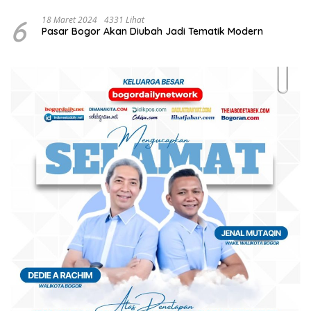
Kebakaran Laboratorium
6
18 Maret 2024
4331 Lihat
Pasar Bogor Akan Diubah Jadi Tematik Modern