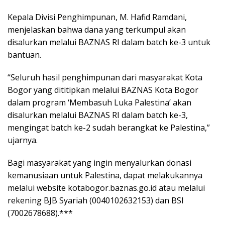
Kepala Divisi Penghimpunan, M. Hafid Ramdani,
menjelaskan bahwa dana yang terkumpul akan
disalurkan melalui BAZNAS RI dalam batch ke-3 untuk
bantuan.
“Seluruh hasil penghimpunan dari masyarakat Kota
Bogor yang dititipkan melalui BAZNAS Kota Bogor
dalam program ‘Membasuh Luka Palestina’ akan
disalurkan melalui BAZNAS RI dalam batch ke-3,
mengingat batch ke-2 sudah berangkat ke Palestina,”
ujarnya.
Bagi masyarakat yang ingin menyalurkan donasi
kemanusiaan untuk Palestina, dapat melakukannya
melalui website kotabogor.baznas.go.id atau melalui
rekening BJB Syariah (0040102632153) dan BSI
(7002678688).***