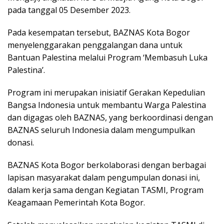
pada tanggal 05 Desember 2023.
Pada kesempatan tersebut, BAZNAS Kota Bogor
menyelenggarakan penggalangan dana untuk
Bantuan Palestina melalui Program ‘Membasuh Luka
Palestina’.
Program ini merupakan inisiatif Gerakan Kepedulian
Bangsa Indonesia untuk membantu Warga Palestina
dan digagas oleh BAZNAS, yang berkoordinasi dengan
BAZNAS seluruh Indonesia dalam mengumpulkan
donasi.
BAZNAS Kota Bogor berkolaborasi dengan berbagai
lapisan masyarakat dalam pengumpulan donasi ini,
dalam kerja sama dengan Kegiatan TASMI, Program
Keagamaan Pemerintah Kota Bogor.