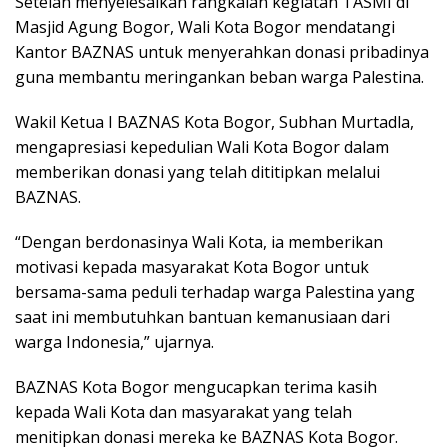
Setelah menyelesaikan rangkaian kegiatan TASMI di
Masjid Agung Bogor, Wali Kota Bogor mendatangi
Kantor BAZNAS untuk menyerahkan donasi pribadinya
guna membantu meringankan beban warga Palestina.
Wakil Ketua I BAZNAS Kota Bogor, Subhan Murtadla,
mengapresiasi kepedulian Wali Kota Bogor dalam
memberikan donasi yang telah dititipkan melalui
BAZNAS.
“Dengan berdonasinya Wali Kota, ia memberikan
motivasi kepada masyarakat Kota Bogor untuk
bersama-sama peduli terhadap warga Palestina yang
saat ini membutuhkan bantuan kemanusiaan dari
warga Indonesia,” ujarnya.
BAZNAS Kota Bogor mengucapkan terima kasih
kepada Wali Kota dan masyarakat yang telah
menitipkan donasi mereka ke BAZNAS Kota Bogor.