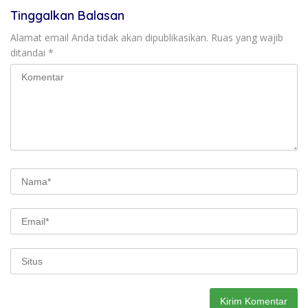
Tinggalkan Balasan
Alamat email Anda tidak akan dipublikasikan.
Ruas yang wajib
ditandai
*