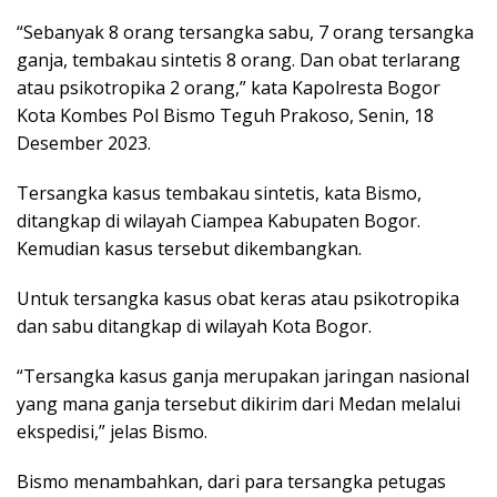
“Sebanyak 8 orang tersangka sabu, 7 orang tersangka
ganja, tembakau sintetis 8 orang. Dan obat terlarang
atau psikotropika 2 orang,” kata Kapolresta Bogor
Kota Kombes Pol Bismo Teguh Prakoso, Senin, 18
Desember 2023.
Tersangka kasus tembakau sintetis, kata Bismo,
ditangkap di wilayah Ciampea Kabupaten Bogor.
Kemudian kasus tersebut dikembangkan.
Untuk tersangka kasus obat keras atau psikotropika
dan sabu ditangkap di wilayah Kota Bogor.
“Tersangka kasus ganja merupakan jaringan nasional
yang mana ganja tersebut dikirim dari Medan melalui
ekspedisi,” jelas Bismo.
Bismo menambahkan, dari para tersangka petugas