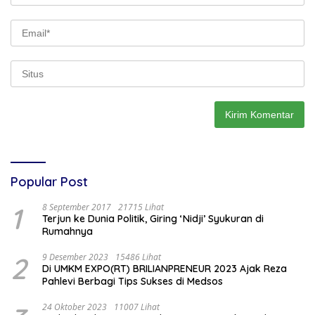
Popular Post
1
8 September 2017
21715 Lihat
Terjun ke Dunia Politik, Giring ‘Nidji’ Syukuran di
Rumahnya
2
9 Desember 2023
15486 Lihat
Di UMKM EXPO(RT) BRILIANPRENEUR 2023 Ajak Reza
Pahlevi Berbagi Tips Sukses di Medsos
24 Oktober 2023
11007 Lihat