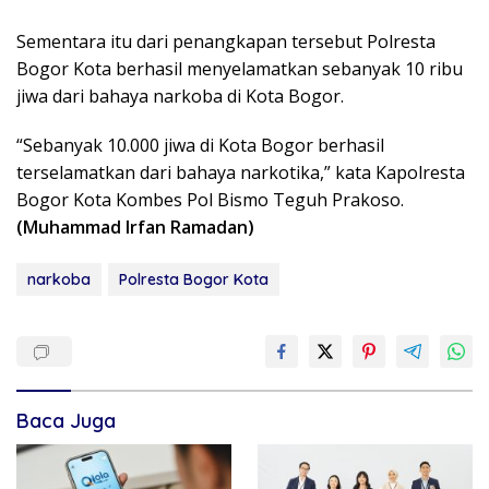
Sementara itu dari penangkapan tersebut Polresta
Bogor Kota berhasil menyelamatkan sebanyak 10 ribu
jiwa dari bahaya narkoba di Kota Bogor.
“Sebanyak 10.000 jiwa di Kota Bogor berhasil
terselamatkan dari bahaya narkotika,” kata Kapolresta
Bogor Kota Kombes Pol Bismo Teguh Prakoso.
(Muhammad Irfan Ramadan)
narkoba
Polresta Bogor Kota
Baca Juga