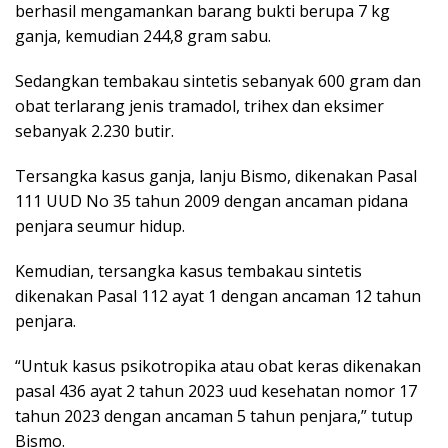
berhasil mengamankan barang bukti berupa 7 kg
ganja, kemudian 244,8 gram sabu.
Sedangkan tembakau sintetis sebanyak 600 gram dan
obat terlarang jenis tramadol, trihex dan eksimer
sebanyak 2.230 butir.
Tersangka kasus ganja, lanju Bismo, dikenakan Pasal
111 UUD No 35 tahun 2009 dengan ancaman pidana
penjara seumur hidup.
Kemudian, tersangka kasus tembakau sintetis
dikenakan Pasal 112 ayat 1 dengan ancaman 12 tahun
penjara.
“Untuk kasus psikotropika atau obat keras dikenakan
pasal 436 ayat 2 tahun 2023 uud kesehatan nomor 17
tahun 2023 dengan ancaman 5 tahun penjara,” tutup
Bismo.