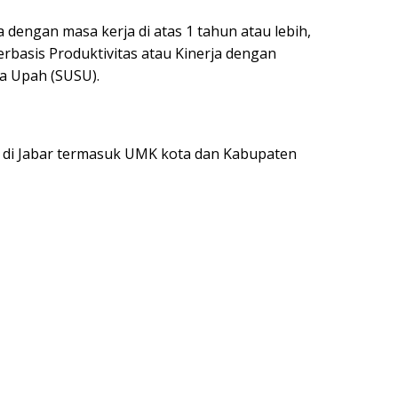
dengan masa kerja di atas 1 tahun atau lebih,
basis Produktivitas atau Kinerja dengan
a Upah (SUSU).
 di Jabar termasuk UMK kota dan Kabupaten