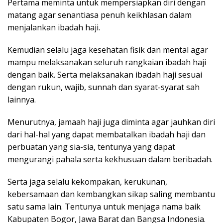
Pertama meminta untuk mempersiapkan diri dengan
matang agar senantiasa penuh keikhlasan dalam
menjalankan ibadah haji.
Kemudian selalu jaga kesehatan fisik dan mental agar
mampu melaksanakan seluruh rangkaian ibadah haji
dengan baik. Serta melaksanakan ibadah haji sesuai
dengan rukun, wajib, sunnah dan syarat-syarat sah
lainnya.
Menurutnya, jamaah haji juga diminta agar jauhkan diri
dari hal-hal yang dapat membatalkan ibadah haji dan
perbuatan yang sia-sia, tentunya yang dapat
mengurangi pahala serta kekhusuan dalam beribadah.
Serta jaga selalu kekompakan, kerukunan,
kebersamaan dan kembangkan sikap saling membantu
satu sama lain. Tentunya untuk menjaga nama baik
Kabupaten Bogor, Jawa Barat dan Bangsa Indonesia.