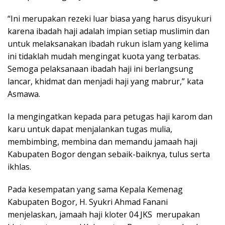
“Ini merupakan rezeki luar biasa yang harus disyukuri
karena ibadah haji adalah impian setiap muslimin dan
untuk melaksanakan ibadah rukun islam yang kelima
ini tidaklah mudah mengingat kuota yang terbatas.
Semoga pelaksanaan ibadah haji ini berlangsung
lancar, khidmat dan menjadi haji yang mabrur,” kata
Asmawa.
Ia mengingatkan kepada para petugas haji karom dan
karu untuk dapat menjalankan tugas mulia,
membimbing, membina dan memandu jamaah haji
Kabupaten Bogor dengan sebaik-baiknya, tulus serta
ikhlas.
Pada kesempatan yang sama Kepala Kemenag
Kabupaten Bogor, H. Syukri Ahmad Fanani
menjelaskan, jamaah haji kloter 04 JKS merupakan