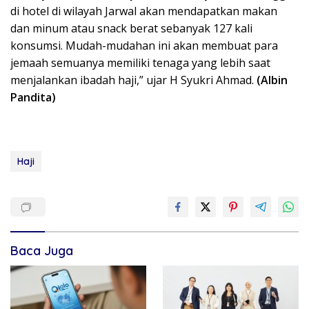
di hotel di wilayah Jarwal akan mendapatkan makan
dan minum atau snack berat sebanyak 127 kali
konsumsi. Mudah-mudahan ini akan membuat para
jemaah semuanya memiliki tenaga yang lebih saat
menjalankan ibadah haji,” ujar H Syukri Ahmad.
(Albin
Pandita)
Haji
Baca Juga