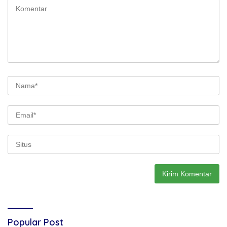
Popular Post