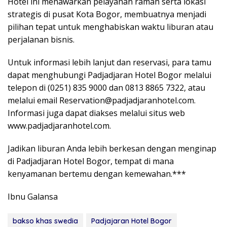
Hotel ini menawarkan pelayanan ramah serta lokasi
strategis di pusat Kota Bogor, membuatnya menjadi
pilihan tepat untuk menghabiskan waktu liburan atau
perjalanan bisnis.
Untuk informasi lebih lanjut dan reservasi, para tamu
dapat menghubungi Padjadjaran Hotel Bogor melalui
telepon di (0251) 835 9000 dan 0813 8865 7322, atau
melalui email Reservation@padjadjaranhotel.com.
Informasi juga dapat diakses melalui situs web
www.padjadjaranhotel.com.
Jadikan liburan Anda lebih berkesan dengan menginap
di Padjadjaran Hotel Bogor, tempat di mana
kenyamanan bertemu dengan kemewahan.***
Ibnu Galansa
bakso khas swedia
Padjajaran Hotel Bogor