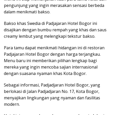
pengunjung yang ingin merasakan sensasi berbeda
dalam menikmati bakso.
Bakso khas Swedia di Padjajaran Hotel Bogor ini
disajikan dengan bumbu rempah yang khas dan saus
creamy lembut yang melengkapi tekstur bakso.
Para tamu dapat menikmati hidangan ini di restoran
Padjajaran Hotel Bogor dengan harga terjangkau.
Menu baru ini memberikan pilihan lengkap bagi
mereka yang ingin mencoba sajian internasional
dengan suasana nyaman khas Kota Bogor.
Sebagai informasi, Padjadjaran Hotel Bogor, yang
berlokasi di Jalan Padjadjaran No. 17, Kota Bogor,
menyajikan lingkungan yang nyaman dan fasilitas
modern.