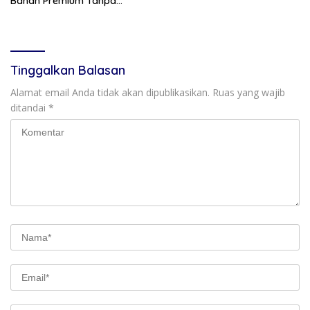
Bahan Premium Tanpa
Pengawet
Tinggalkan Balasan
Alamat email Anda tidak akan dipublikasikan.
Ruas yang wajib
ditandai
*