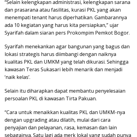
“Selain kelengkapan administrasi, kelengkapan sarana
dan prasarana atau fasilitas, kurasi PKL yang akan
menempati tenant harus diperhatikan. Gambarannya
ada 10 kegiatan yang harus kita persiapkan,” ujar
Syarifah dalam siaran pers Prokompim Pemkot Bogor.
Syarifah menekankan agar bangunan yang bagus dan
lokasi strategis harus diimbangi dengan naiknya
kualitas PKL dan UMKM yang telah dikurasi. Sehingga
kawasan Teras Sukasari lebih menarik dan menjadi
‘naik kelas’.
Selain itu diharapkan dapat membantu penyelesaian
persoalan PKL di kawasan Tirta Pakuan.
“Cara untuk menaikkan kualitas PKL dan UMKM-nya
dengan upgrading atau dilatih, mulai dari cara
penyajian dan pelayanan, rasa, kemasan dan lain
sebagainya. Satu lagi ada merk lokal yang sudah punya