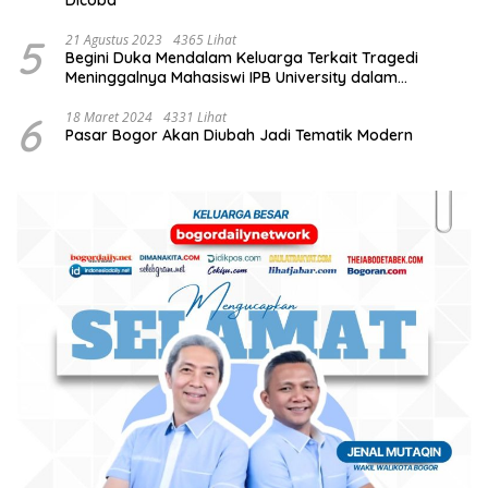
Dicoba
5
21 Agustus 2023
4365 Lihat
Begini Duka Mendalam Keluarga Terkait Tragedi
Meninggalnya Mahasiswi IPB University dalam
Kebakaran Laboratorium
6
18 Maret 2024
4331 Lihat
Pasar Bogor Akan Diubah Jadi Tematik Modern