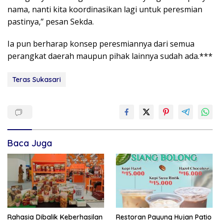
nama, nanti kita koordinasikan lagi untuk peresmian
pastinya,” pesan Sekda.
Ia pun berharap konsep peresmiannya dari semua
perangkat daerah maupun pihak lainnya sudah ada.***
Teras Sukasari
Baca Juga
Rahasia Dibalik Keberhasilan
Restoran Payung Hujan Patio