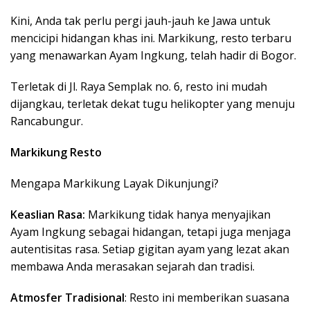
Kini, Anda tak perlu pergi jauh-jauh ke Jawa untuk
mencicipi hidangan khas ini. Markikung, resto terbaru
yang menawarkan Ayam Ingkung, telah hadir di Bogor.
Terletak di Jl. Raya Semplak no. 6, resto ini mudah
dijangkau, terletak dekat tugu helikopter yang menuju
Rancabungur.
Markikung Resto
Mengapa Markikung Layak Dikunjungi?
Keaslian Rasa:
Markikung tidak hanya menyajikan
Ayam Ingkung sebagai hidangan, tetapi juga menjaga
autentisitas rasa. Setiap gigitan ayam yang lezat akan
membawa Anda merasakan sejarah dan tradisi.
Atmosfer Tradisional
: Resto ini memberikan suasana