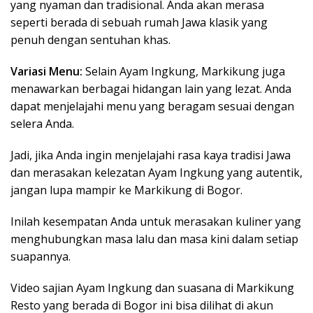
yang nyaman dan tradisional. Anda akan merasa
seperti berada di sebuah rumah Jawa klasik yang
penuh dengan sentuhan khas.
Variasi Menu:
Selain Ayam Ingkung, Markikung juga
menawarkan berbagai hidangan lain yang lezat. Anda
dapat menjelajahi menu yang beragam sesuai dengan
selera Anda.
Jadi, jika Anda ingin menjelajahi rasa kaya tradisi Jawa
dan merasakan kelezatan Ayam Ingkung yang autentik,
jangan lupa mampir ke Markikung di Bogor.
Inilah kesempatan Anda untuk merasakan kuliner yang
menghubungkan masa lalu dan masa kini dalam setiap
suapannya.
Video sajian Ayam Ingkung dan suasana di Markikung
Resto yang berada di Bogor ini bisa dilihat di akun