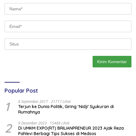
Popular Post
1
8 September 2017
21717 Lihat
Terjun ke Dunia Politik, Giring ‘Nidji’ Syukuran di
Rumahnya
2
9 Desember 2023
15488 Lihat
Di UMKM EXPO(RT) BRILIANPRENEUR 2023 Ajak Reza
Pahlevi Berbagi Tips Sukses di Medsos