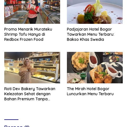
Promo Menarik Murateku
Padjajaran Hotel Bogor
Shrimp Tofu Hanya di
Tawarkan Menu Terbaru:
Redbox Frozen Food
Bakso Khas Swedia
Roti Dev Bakery Tawarkan
The Mirah Hotel Bogor
Kelezatan Sehat dengan
Luncurkan Menu Terbaru
Bahan Premium Tanpa
Pengawet