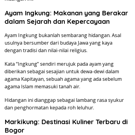
Ayam Ingkung: Makanan yang Berakar
dalam Sejarah dan Kepercayaan
Ayam Ingkung bukanlah sembarang hidangan. Asal
usulnya bersumber dari budaya Jawa yang kaya
dengan tradisi dan nilai-nilai religius.
Kata “Ingkung” sendiri merujuk pada ayam yang
diberikan sebagai sesajian untuk dewa-dewi dalam
agama Kapitayan, sebuah agama yang ada sebelum
agama Islam memasuki tanah air.
Hidangan ini dianggap sebagai lambang rasa syukur
dan penghormatan kepada roh leluhur.
Markikung: Destinasi Kuliner Terbaru di
Bogor